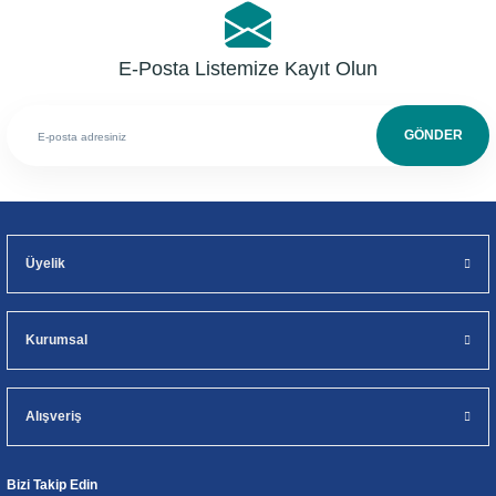
E-Posta Listemize Kayıt Olun
GÖNDER
Üyelik
Kurumsal
Alışveriş
Bizi Takip Edin