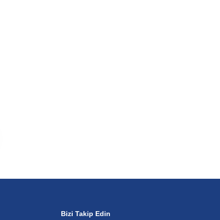
Bizi Takip Edin