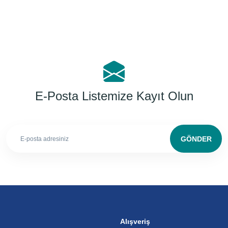
E-Posta Listemize Kayıt Olun
GÖNDER
Alışveriş