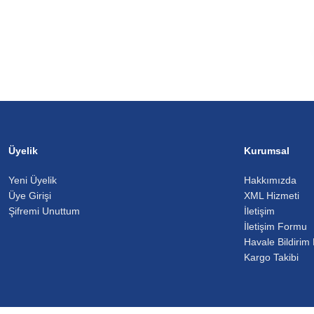
Üyelik
Kurumsal
Yeni Üyelik
Hakkımızda
Üye Girişi
XML Hizmeti
Şifremi Unuttum
İletişim
İletişim Formu
Havale Bildirim
Kargo Takibi