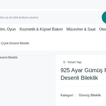
Film, Oyun
Kozmetik & Kişisel Bakım
Mücevher & Saat
Oto
Çiçek Desenli Bileklik
0 - Yorum Yap
925 Ayar Gümüş 
Desenli Bileklik
Kategori
Gümüş Bileklik