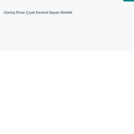
Gümüş Rose Çiçek Desenli Bayan Bileklik