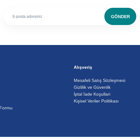
GÖNDER
Alışveriş
Mesafeli Satış Sözleşmesi
Gizlilik ve Güvenlik
İptal İade Koşullari
Kişisel Veriler Politikası
 Formu