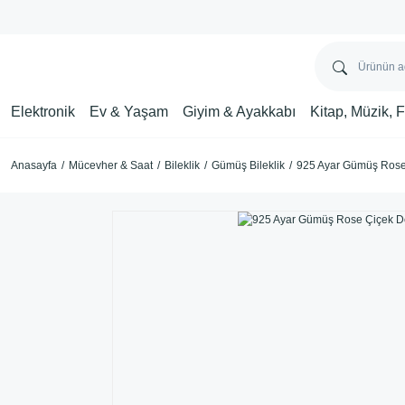
Elektronik
Ev & Yaşam
Giyim & Ayakkabı
Kitap, Müzik, 
Anasayfa
Mücevher & Saat
Bileklik
Gümüş Bileklik
925 Ayar Gümüş Rose 