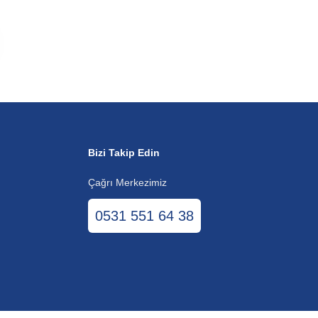
Bizi Takip Edin
Çağrı Merkezimiz
0531 551 64 38