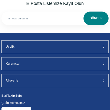
E-Posta Listemize Kayıt Olun
GÖNDER
Üyelik
Kurumsal
Alışveriş
Bizi Takip Edin
Çağrı Merkezimiz