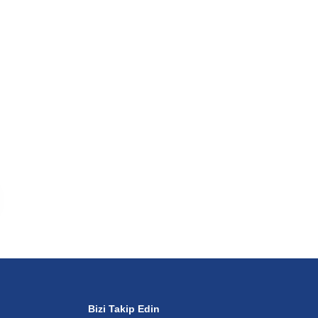
Bizi Takip Edin