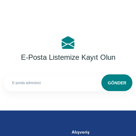
E-Posta Listemize Kayıt Olun
GÖNDER
Alışveriş