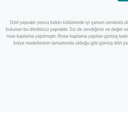
Dört yapraklı yonca bütün kültürlerde iyi şansın sembolü ol
bulunan bu dördüncü yapraktır. Siz de sevdiğiniz ve değer ve
rose kaplama yapılmıştır. Rose kaplama yapılan gümüş kadın
kolye modellerinin
tamamında olduğu gibi gümüş dört yapra