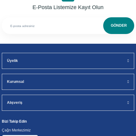
E-Posta Listemize Kayıt Olun
GÖNDER
Üyelik
Kurumsal
Alışveriş
Bizi Takip Edin
Çağrı Merkezimiz