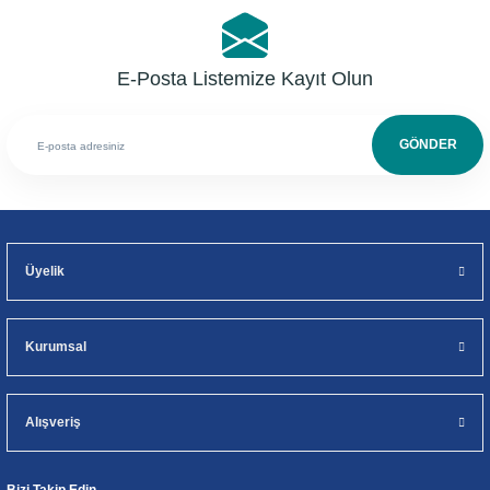
E-Posta Listemize Kayıt Olun
GÖNDER
Üyelik
Kurumsal
Alışveriş