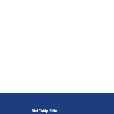
Bizi Takip Edin