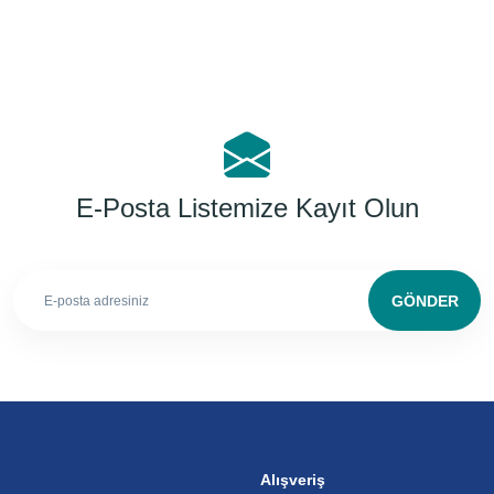
E-Posta Listemize Kayıt Olun
GÖNDER
Alışveriş