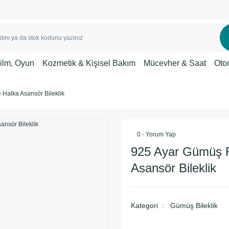
Film, Oyun
Kozmetik & Kişisel Bakım
Mücevher & Saat
Oto
Halka Asansör Bileklik
0 - Yorum Yap
925 Ayar Gümüş 
Asansör Bileklik
Kategori
Gümüş Bileklik