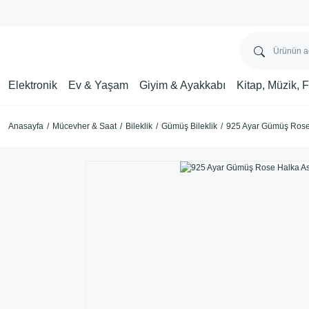
Elektronik
Ev & Yaşam
Giyim & Ayakkabı
Kitap, Müzik, 
Anasayfa
Mücevher & Saat
Bileklik
Gümüş Bileklik
925 Ayar Gümüş Rose 