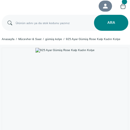
ARA
Anasayfa
Mücevher & Saat
gümüş kolye
925 Ayar Gümüş Rose Kalp Kadın Kolye