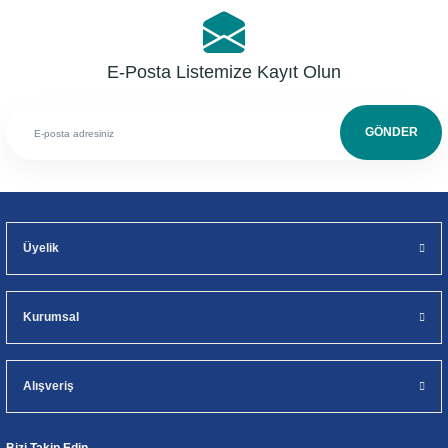
E-Posta Listemize Kayıt Olun
GÖNDER
Üyelik
Kurumsal
Alışveriş