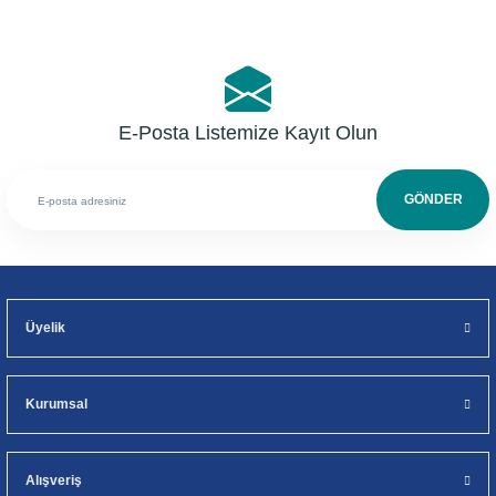
E-Posta Listemize Kayıt Olun
GÖNDER
Üyelik
Kurumsal
Alışveriş