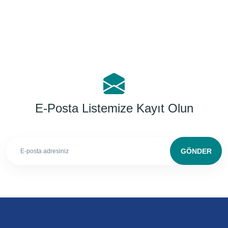
E-Posta Listemize Kayıt Olun
GÖNDER