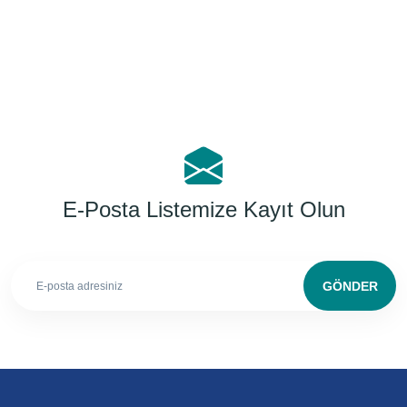
E-Posta Listemize Kayıt Olun
GÖNDER