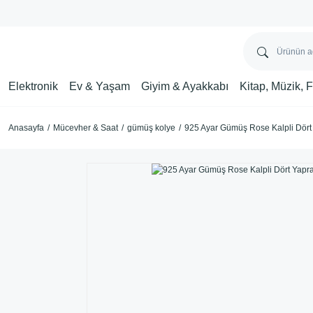
Elektronik
Ev & Yaşam
Giyim & Ayakkabı
Kitap, Müzik, 
Anasayfa
Mücevher & Saat
gümüş kolye
925 Ayar Gümüş Rose Kalpli Dört