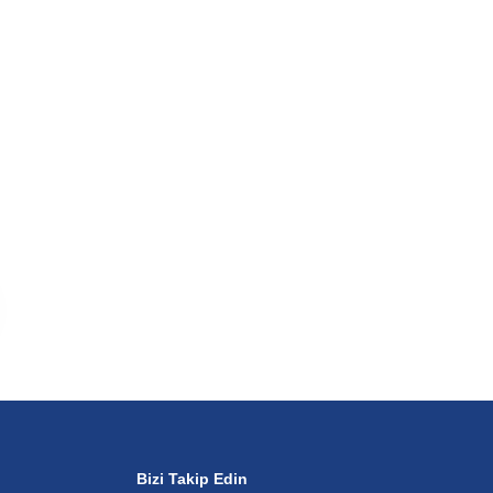
Bizi Takip Edin