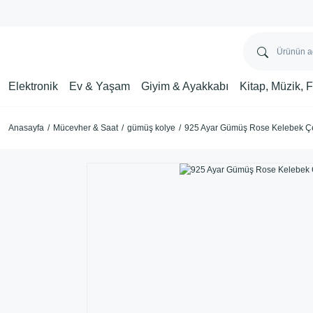
Elektronik
Ev & Yaşam
Giyim & Ayakkabı
Kitap, Müzik, 
Anasayfa
Mücevher & Saat
gümüş kolye
925 Ayar Gümüş Rose Kelebek Ç