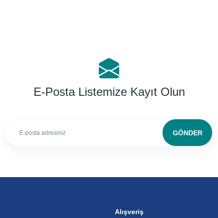
E-Posta Listemize Kayıt Olun
GÖNDER
Alışveriş