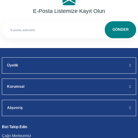
E-Posta Listemize Kayıt Olun
GÖNDER
Üyelik
Kurumsal
Alışveriş
Bizi Takip Edin
Çağrı Merkezimiz