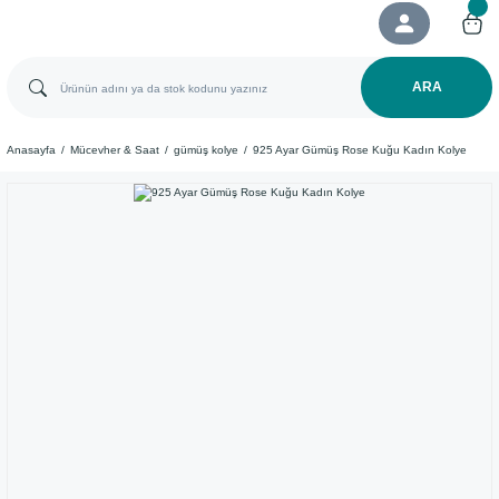
ARA
Anasayfa
Mücevher & Saat
gümüş kolye
925 Ayar Gümüş Rose Kuğu Kadın Kolye