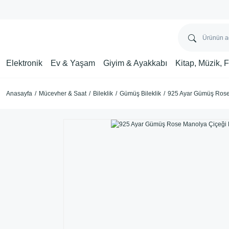
Elektronik
Ev & Yaşam
Giyim & Ayakkabı
Kitap, Müzik, 
Anasayfa
Mücevher & Saat
Bileklik
Gümüş Bileklik
925 Ayar Gümüş Rose 