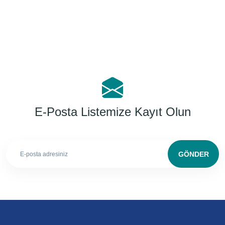
E-Posta Listemize Kayıt Olun
GÖNDER