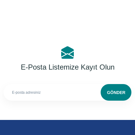
E-Posta Listemize Kayıt Olun
GÖNDER