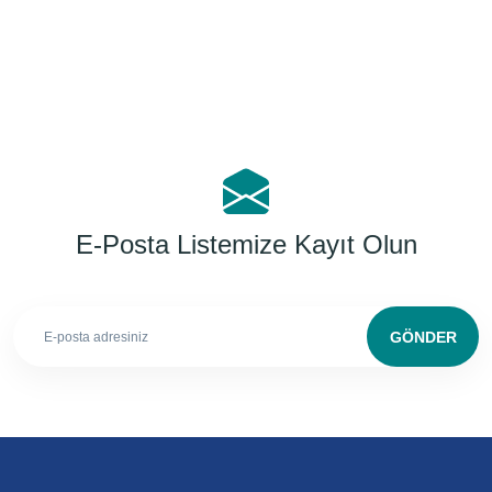
E-Posta Listemize Kayıt Olun
GÖNDER