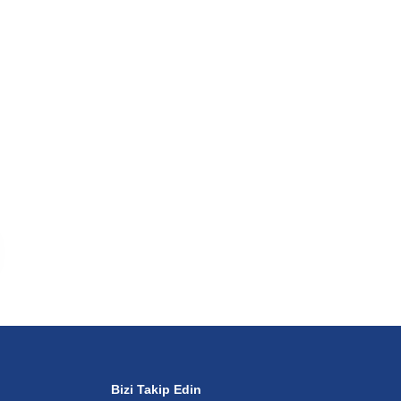
Bizi Takip Edin