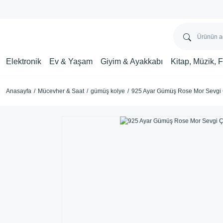
Elektronik
Ev & Yaşam
Giyim & Ayakkabı
Kitap, Müzik, 
Anasayfa
Mücevher & Saat
gümüş kolye
925 Ayar Gümüş Rose Mor Sevgi 