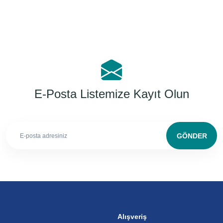
E-Posta Listemize Kayıt Olun
GÖNDER
Alışveriş