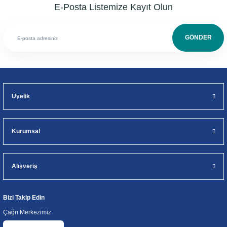
E-Posta Listemize Kayıt Olun
GÖNDER
Üyelik
Kurumsal
Alışveriş
Bizi Takip Edin
Çağrı Merkezimiz