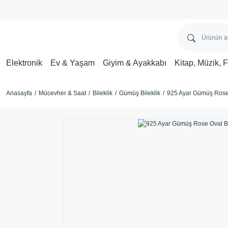
Elektronik
Ev & Yaşam
Giyim & Ayakkabı
Kitap, Müzik, 
Anasayfa
Mücevher & Saat
Bileklik
Gümüş Bileklik
925 Ayar Gümüş Rose 