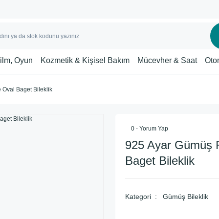
Film, Oyun
Kozmetik & Kişisel Bakım
Mücevher & Saat
Oto
Oval Baget Bileklik
0 - Yorum Yap
925 Ayar Gümüş 
Baget Bileklik
Kategori
Gümüş Bileklik