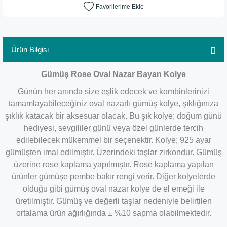
Ürün Bilgisi
Gümüş Rose Oval Nazar Bayan Kolye
Günün her anında size eşlik edecek ve kombinlerinizi
tamamlayabileceğiniz oval nazarlı gümüş kolye, şıklığınıza
şıklık katacak bir aksesuar olacak. Bu şık kolye; doğum günü
hediyesi, sevgililer günü veya özel günlerde tercih
edilebilecek mükemmel bir seçenektir. Kolye; 925 ayar
gümüşten imal edilmiştir. Üzerindeki taşlar zirkondur. Gümüş
üzerine rose kaplama yapılmıştır. Rose kaplama yapılan
ürünler gümüşe pembe bakır rengi verir. Diğer kolyelerde
olduğu gibi gümüş oval nazar kolye de el emeği ile
üretilmiştir. Gümüş ve değerli taşlar nedeniyle belirtilen
ortalama ürün ağırlığında ± %10 sapma olabilmektedir.