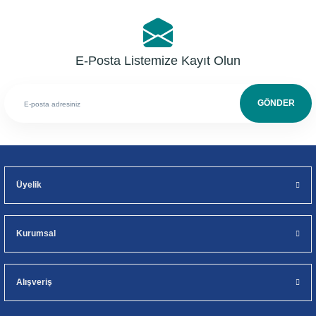
E-Posta Listemize Kayıt Olun
GÖNDER
Üyelik
Kurumsal
Alışveriş