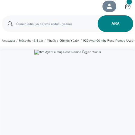
ARA
Anasayfa
Mücevher & Saat
Yüzük
Gümüş Yüzük
925 Ayar Gümüş Rose Pembe Üçgen