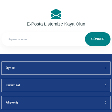
E-Posta Listemize Kayıt Olun
GÖNDER
Üyelik
Kurumsal
Alışveriş