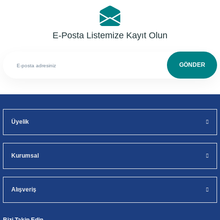
E-Posta Listemize Kayıt Olun
GÖNDER
Üyelik
Kurumsal
Alışveriş