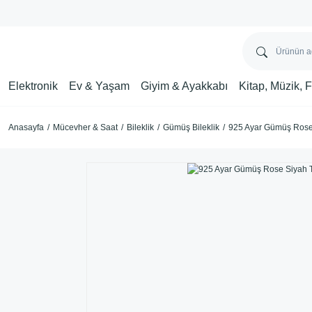
Elektronik
Ev & Yaşam
Giyim & Ayakkabı
Kitap, Müzik, 
Anasayfa
Mücevher & Saat
Bileklik
Gümüş Bileklik
925 Ayar Gümüş Rose 