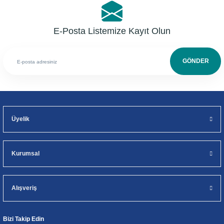
E-Posta Listemize Kayıt Olun
GÖNDER
Üyelik
Kurumsal
Alışveriş
Bizi Takip Edin