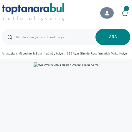
ARA
Anasayfa
Mücevher & Saat
gümüş kolye
925 Ayar Gümüş Rose Yuvarlak Plaka Kolye