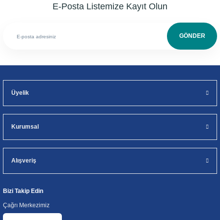
E-Posta Listemize Kayıt Olun
GÖNDER
Üyelik
Kurumsal
Alışveriş
Bizi Takip Edin
Çağrı Merkezimiz