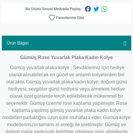
Bu Ürünü Sosyal Medyada Paylaş
Ürün Bilgisi
Gümüş Rose Yuvarlak Plaka Kadın Kolye
Gümüş yuvarlak plaka kolye ; Sevdikleriniz için hediye
olarak alınabilecek en güzel ve anlamlı kolyelerden biri
olacaktır.
Gümüş yuvarlak plaka kadın kolye; doğum günü
hediyesi, sevgililer günü hediyesi veya annelere hediye
olarak özel günlerde tercih edilebilecek mükemmel bir
seçenektir.
Gümüş üzerine rose kaplama yapılmıştır. Rose
kaplama yapılmış gümüş yuvarlak plaka kadın kolye
modelleri parlaklığını uzun süre muhafaza eder. Gümüş kolye
modellerimizin tamamı el emeği ile üretilmiştir. Gümüş ve
değerli taşlar nedeniyle belirtilen ortalama ürün ağırlığında