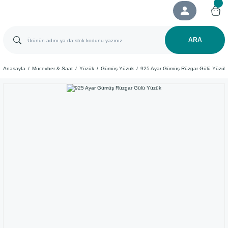
ARA
Anasayfa
Mücevher & Saat
Yüzük
Gümüş Yüzük
925 Ayar ​Gümüş Rüzgar Gülü Yüzük