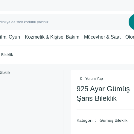
Film, Oyun
Kozmetik & Kişisel Bakım
Mücevher & Saat
Oto
Bileklik
0 - Yorum Yap
925 Ayar Gümüş
Şans Bileklik
Kategori
Gümüş Bileklik