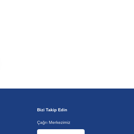
Bizi Takip Edin
Çağrı Merkezimiz