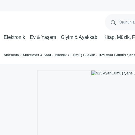
Elektronik
Ev & Yaşam
Giyim & Ayakkabı
Kitap, Müzik, 
Anasayfa
Mücevher & Saat
Bileklik
Gümüş Bileklik
925 Ayar Gümüş Şans 