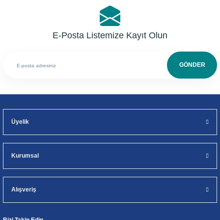
E-Posta Listemize Kayıt Olun
GÖNDER
Üyelik
Kurumsal
Alışveriş