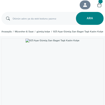
ARA
Anasayfa
Mücevher & Saat
gümüş kolye
925 Ayar Gümüş Sarı Baget Taşlı Kadın Kolye