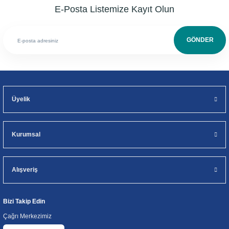
E-Posta Listemize Kayıt Olun
GÖNDER
Üyelik
Kurumsal
Alışveriş
Bizi Takip Edin
Çağrı Merkezimiz