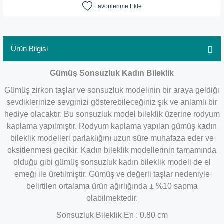
Ürün Bilgisi
Gümüş Sonsuzluk Kadın Bileklik
Gümüş zirkon taşlar ve sonsuzluk modelinin bir araya geldiği
sevdiklerinize sevginizi gösterebileceğiniz şık ve anlamlı bir
hediye olacaktır. Bu sonsuzluk model bileklik üzerine rodyum
kaplama yapılmıştır. Rodyum kaplama yapılan gümüş kadın
bileklik modelleri parlaklığını uzun süre muhafaza eder ve
oksitlenmesi gecikir. Kadın bileklik modellerinin tamamında
olduğu gibi gümüş sonsuzluk kadın bileklik modeli de el
emeği ile üretilmiştir. Gümüş ve değerli taşlar nedeniyle
belirtilen ortalama ürün ağırlığında ± %10 sapma
olabilmektedir.
Sonsuzluk Bileklik En : 0.80
cm