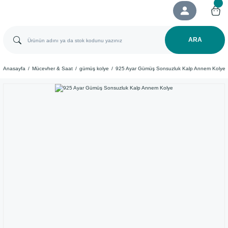
ARA
Anasayfa
Mücevher & Saat
gümüş kolye
925 Ayar Gümüş Sonsuzluk Kalp Annem Kolye