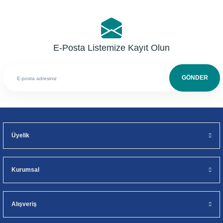
E-Posta Listemize Kayıt Olun
GÖNDER
Üyelik
Kurumsal
Alışveriş