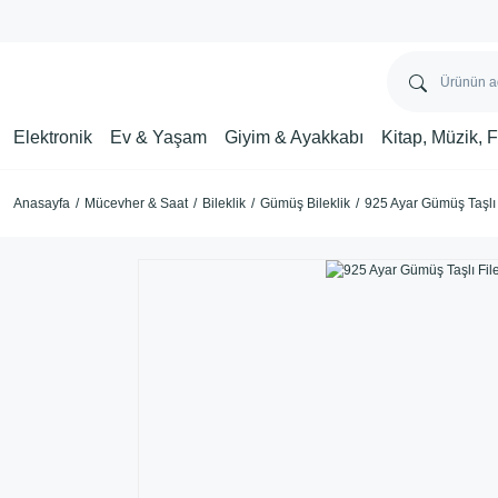
Elektronik
Ev & Yaşam
Giyim & Ayakkabı
Kitap, Müzik, 
Anasayfa
Mücevher & Saat
Bileklik
Gümüş Bileklik
925 Ayar Gümüş Taşlı F