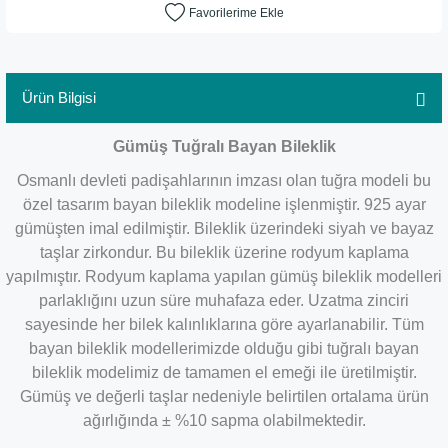
Ürün Bilgisi
Gümüş Tuğralı Bayan Bileklik
Osmanlı devleti padişahlarının imzası olan tuğra modeli bu
özel tasarım bayan bileklik modeline işlenmiştir. 925 ayar
gümüşten imal edilmiştir. Bileklik üzerindeki siyah ve bayaz
taşlar zirkondur. Bu bileklik üzerine rodyum kaplama
yapılmıştır. Rodyum kaplama yapılan gümüş bileklik modelleri
parlaklığını uzun süre muhafaza eder. Uzatma zinciri
sayesinde her bilek kalınlıklarına göre ayarlanabilir. Tüm
bayan bileklik modellerimizde olduğu gibi tuğralı bayan
bileklik modelimiz de tamamen el emeği ile üretilmiştir.
Gümüş ve değerli taşlar nedeniyle belirtilen ortalama ürün
ağırlığında ± %10 sapma olabilmektedir.