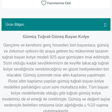
Ürün Bilgisi
Gümüş Tuğralı Güneş Bayan Kolye
Gençlere ve kendisini genç hisseden tüm bayanlara; gümüş
ve zirkonun ışıltısını bir araya getiren bu mükemmel tasarım
tuğralı bayan kolye modeli 925 ayar gümüşten imal edilmiştir.
Sizin olduğu kadar sevdiklerinizin de keyifle takacağı tuğralı
kolye sevdiğinize verebileceğiniz en güzel hediyelerden biri
olacaktır. Gümüş üzerinde rose altın kaplama yapılmıştır.
Rose altın kaplama yapılan gümüş tuğralı bayan kolye
modelleri parlaklığını uzun süre muhafaza eder. Tüm bayan
kolye modellerinde olduğu gibi tuğralı gümüş kolye
modelimiz de el emeği ile üretilmiştir. Gümüş ve değerli taşlar
nedeniyle belirtilen ortalama ürün ağırlığında ± %10 sapma
olabilmektedir.