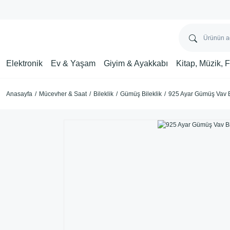
Elektronik
Ev & Yaşam
Giyim & Ayakkabı
Kitap, Müzik, 
Anasayfa
Mücevher & Saat
Bileklik
Gümüş Bileklik
925 Ayar Gümüş Vav B