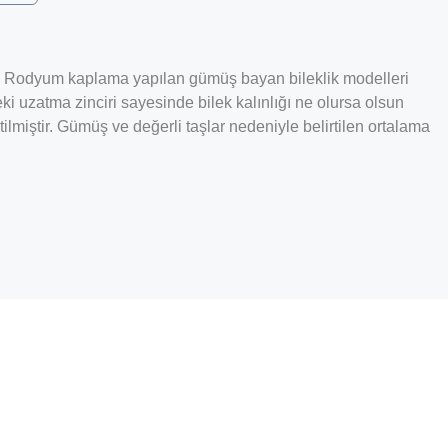
r. Rodyum kaplama yapılan gümüş bayan bileklik modelleri
ki uzatma zinciri sayesinde bilek kalınlığı ne olursa olsun
lmiştir. Gümüş ve değerli taşlar nedeniyle belirtilen ortalama