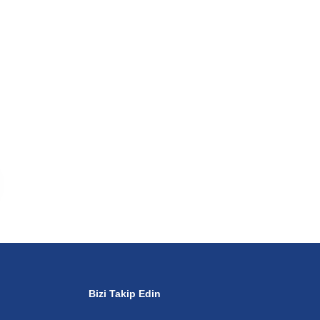
Bizi Takip Edin