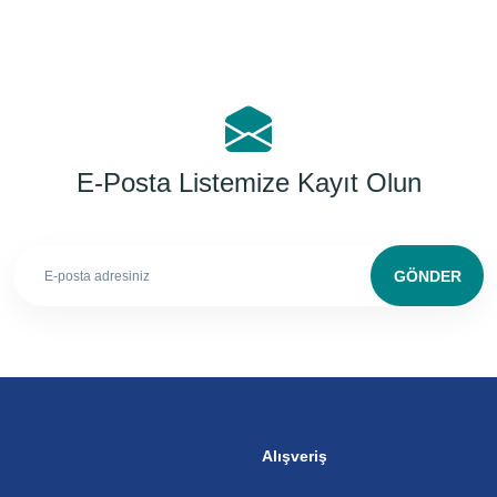
E-Posta Listemize Kayıt Olun
GÖNDER
Alışveriş