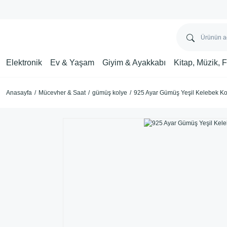
Elektronik
Ev & Yaşam
Giyim & Ayakkabı
Kitap, Müzik, 
Anasayfa
Mücevher & Saat
gümüş kolye
925 Ayar Gümüş Yeşil Kelebek Ko