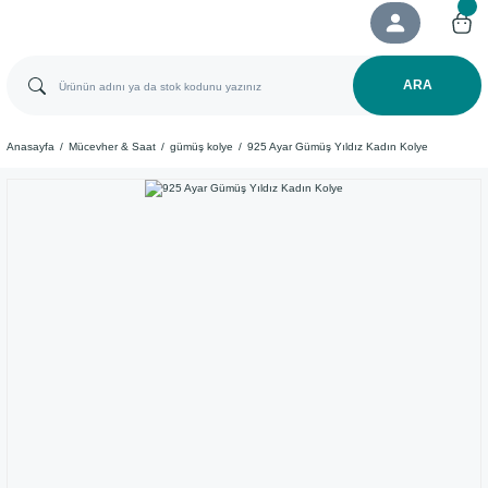
ARA
Anasayfa
Mücevher & Saat
gümüş kolye
925 Ayar Gümüş Yıldız Kadın Kolye