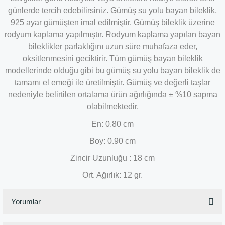
günlerde tercih edebilirsiniz. Gümüş su yolu bayan bileklik,
925 ayar gümüşten imal edilmiştir. Gümüş bileklik üzerine
rodyum kaplama yapılmıştır. Rodyum kaplama yapılan bayan
bileklikler parlaklığını uzun süre muhafaza eder,
oksitlenmesini geciktirir. Tüm gümüş bayan bileklik
modellerinde olduğu gibi bu gümüş su yolu bayan bileklik de
tamamı el emeği ile üretilmiştir. Gümüş ve değerli taşlar
nedeniyle belirtilen ortalama ürün ağırlığında ± %10 sapma
olabilmektedir.
En: 0.80 cm
Boy: 0.90 cm
Zincir Uzunluğu : 18 cm
Ort. Ağırlık: 12 gr.
Yorumlar