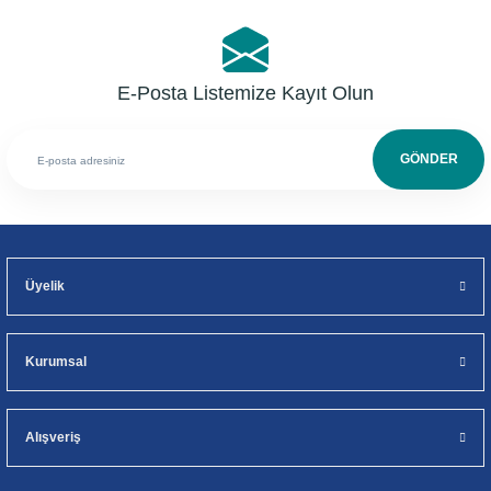
E-Posta Listemize Kayıt Olun
GÖNDER
Üyelik
Kurumsal
Alışveriş