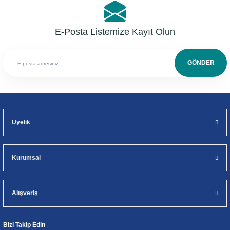
E-Posta Listemize Kayıt Olun
GÖNDER
Üyelik
Kurumsal
Alışveriş
Bizi Takip Edin