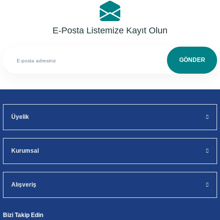
E-Posta Listemize Kayıt Olun
GÖNDER
Üyelik
Kurumsal
Alışveriş
Bizi Takip Edin