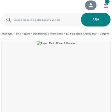
ARA
Anasayfa
Ev & Yaşam
Dekorasyon & Aydınlatma
Ev & Dekoratif Aksesuarlar
Çerçeve