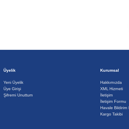
Üyelik
Kurumsal
Yeni Üyelik
Hakkımızda
Üye Girişi
XML Hizmeti
Şifremi Unuttum
İletişim
İletişim Formu
Havale Bildirim
Kargo Takibi