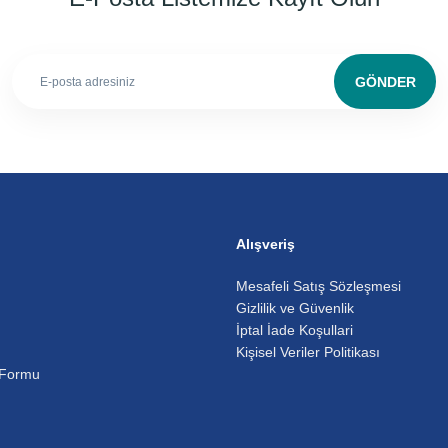
GÖNDER
Alışveriş
Mesafeli Satış Sözleşmesi
Gizlilik ve Güvenlik
İptal İade Koşullari
Kişisel Veriler Politikası
 Formu