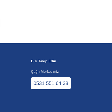
Bizi Takip Edin
Çağrı Merkezimiz
0531 551 64 38