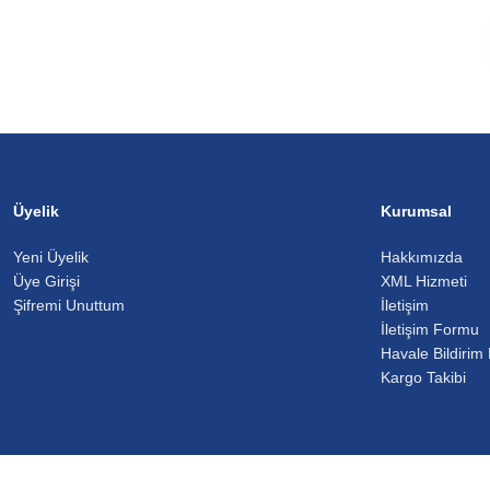
Üyelik
Kurumsal
Yeni Üyelik
Hakkımızda
Üye Girişi
XML Hizmeti
Şifremi Unuttum
İletişim
İletişim Formu
Havale Bildirim
Kargo Takibi