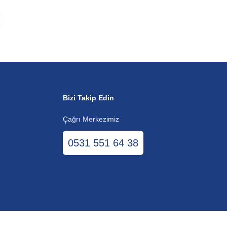
Bizi Takip Edin
Çağrı Merkezimiz
0531 551 64 38