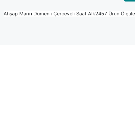
Ahşap Marin Dümenli Çerceveli Saat Alk2457 Ürün Ölçüle