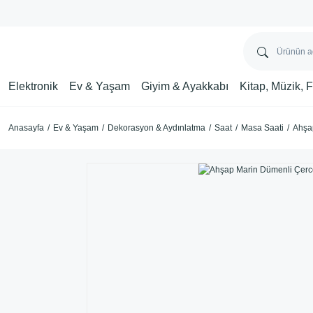
Elektronik
Ev & Yaşam
Giyim & Ayakkabı
Kitap, Müzik, 
Anasayfa
Ev & Yaşam
Dekorasyon & Aydınlatma
Saat
Masa Saati
Ahşa