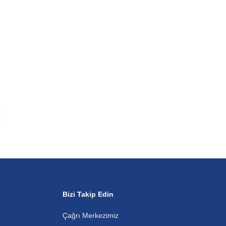
Bizi Takip Edin
Çağrı Merkezimiz