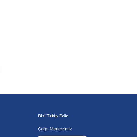
Bizi Takip Edin
Çağrı Merkezimiz