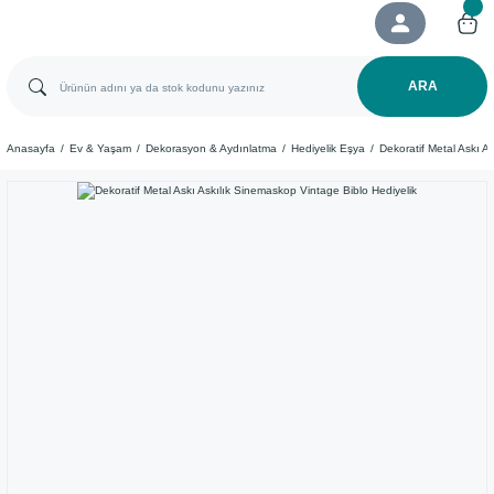
ARA
Anasayfa
Ev & Yaşam
Dekorasyon & Aydınlatma
Hediyelik Eşya
Dekoratif Metal Askı A